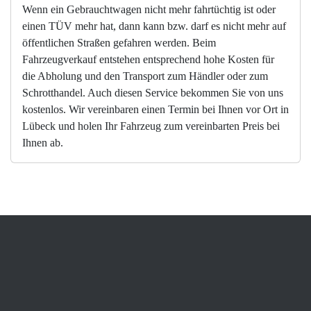
Wenn ein Gebrauchtwagen nicht mehr fahrtüchtig ist oder
einen TÜV mehr hat, dann kann bzw. darf es nicht mehr auf
öffentlichen Straßen gefahren werden. Beim
Fahrzeugverkauf entstehen entsprechend hohe Kosten für
die Abholung und den Transport zum Händler oder zum
Schrotthandel. Auch diesen Service bekommen Sie von uns
kostenlos. Wir vereinbaren einen Termin bei Ihnen vor Ort in
Lübeck und holen Ihr Fahrzeug zum vereinbarten Preis bei
Ihnen ab.
Neuwagen verkaufen: Wer zahlt
mir den höchsten Preis?