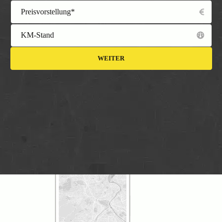
Preisvorstellung*
KM-Stand
WEITER