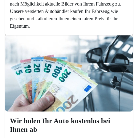
nach Möglichkeit aktuelle Bilder von Ihrem Fahrzeug zu.
Unsere versierten Autohändler kaufen Ihr Fahrzeug wie
gesehen und kalkulieren Ihnen einen fairen Preis für Ihr
Eigentum.
Wir holen Ihr Auto kostenlos bei 
Ihnen ab