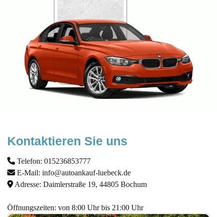
Kontaktieren Sie uns
Telefon:
015236853777
E-Mail:
info@autoankauf-luebeck.de
Adresse: Daimlerstraße 19, 44805 Bochum
Öffnungszeiten: von 8:00 Uhr bis 21:00 Uhr