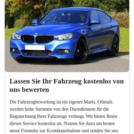
Lassen Sie Ihr Fahrzeug kostenlos von 
uns bewerten
Die Fahrzeugbewertung ist ein eigener Markt. Oftmals
werden hohe Summen von den Dienstleistern für die
Begutachtung Ihres Fahrzeugs verlangt. Wir bieten Ihnen
diesen Service kostenlos an. Nutzen Sie dazu am besten
unser Formular zur Kontaktaufnahme und senden Sie uns